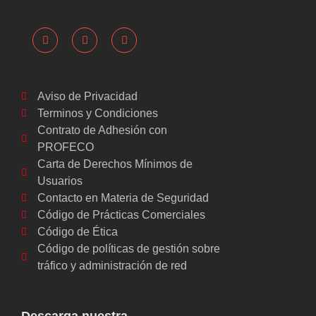
Aviso de Privacidad
Terminos y Condiciones
Contrato de Adhesión con
PROFECO
Carta de Derechos Mínimos de
Usuarios
Contacto en Materia de Seguridad
Código de Prácticas Comerciales
Código de Ética
Código de políticas de gestión sobre
tráfico y administración de red